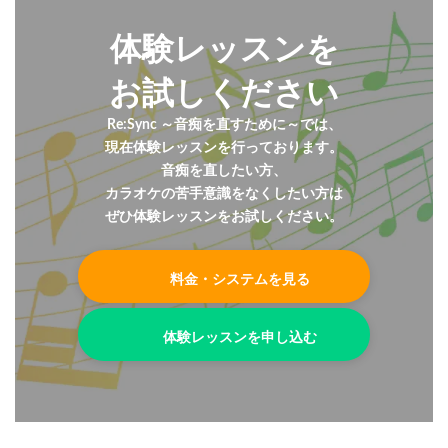
体験レッスンを
お試しください
Re:Sync ～音痴を直すために～では、
現在体験レッスンを行っております。
音痴を直したい方、
カラオケの苦手意識をなくしたい方は
ぜひ体験レッスンをお試しください。
料金・システムを見る
体験レッスンを申し込む